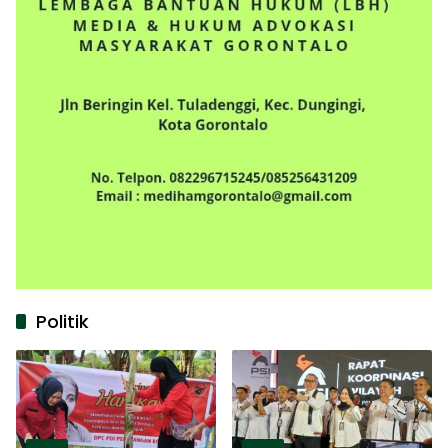
Politik