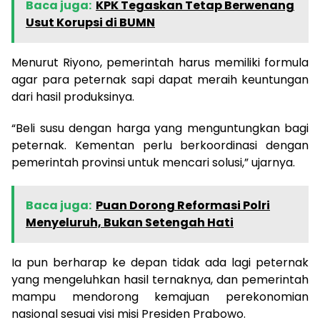
Baca juga:
KPK Tegaskan Tetap Berwenang
Usut Korupsi di BUMN
Menurut Riyono, pemerintah harus memiliki formula
agar para peternak sapi dapat meraih keuntungan
dari hasil produksinya.
“Beli susu dengan harga yang menguntungkan bagi
peternak. Kementan perlu berkoordinasi dengan
pemerintah provinsi untuk mencari solusi,” ujarnya.
Baca juga:
Puan Dorong Reformasi Polri
Menyeluruh, Bukan Setengah Hati
Ia pun berharap ke depan tidak ada lagi peternak
yang mengeluhkan hasil ternaknya, dan pemerintah
mampu mendorong kemajuan perekonomian
nasional sesuai visi misi Presiden Prabowo.