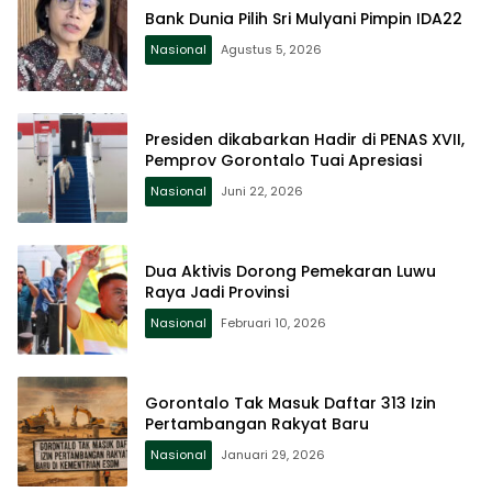
Bank Dunia Pilih Sri Mulyani Pimpin IDA22
Nasional
Agustus 5, 2026
Presiden dikabarkan Hadir di PENAS XVII,
Pemprov Gorontalo Tuai Apresiasi
Nasional
Juni 22, 2026
Dua Aktivis Dorong Pemekaran Luwu
Raya Jadi Provinsi
Nasional
Februari 10, 2026
Gorontalo Tak Masuk Daftar 313 Izin
Pertambangan Rakyat Baru
Nasional
Januari 29, 2026