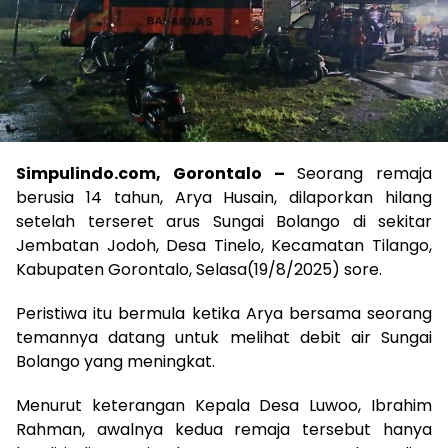
Simpulindo.com, Gorontalo –
Seorang remaja
berusia 14 tahun, Arya Husain, dilaporkan hilang
setelah terseret arus Sungai Bolango di sekitar
Jembatan Jodoh, Desa Tinelo, Kecamatan Tilango,
Kabupaten Gorontalo, Selasa(19/8/2025) sore.
Peristiwa itu bermula ketika Arya bersama seorang
temannya datang untuk melihat debit air Sungai
Bolango yang meningkat.
Menurut keterangan Kepala Desa Luwoo, Ibrahim
Rahman, awalnya kedua remaja tersebut hanya