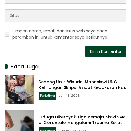
Simpan nama, email, dan situs web saya pada
peramban ini untuk komentar saya berikutnya.
Baca Juga
Sedang Urus Wisuda, Mahasiswi UNG
Kehilangan Skripsi Akibat Kebakaran Kos
Peristiwa
Juni 15, 2026
Diduga Dikeroyok Tiga Remaja, Siswi SMA
di Gorontalo Mengalami Trauma Berat
Peristiwa
Januari 25, 2026