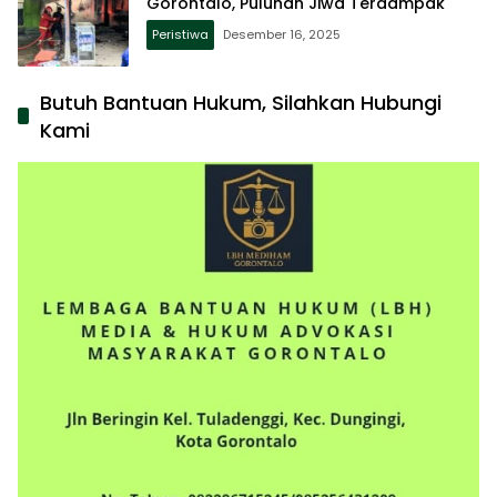
Gorontalo, Puluhan Jiwa Terdampak
Peristiwa
Desember 16, 2025
Butuh Bantuan Hukum, Silahkan Hubungi
Kami