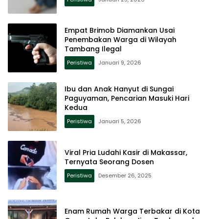
Empat Brimob Diamankan Usai
Penembakan Warga di Wilayah
Tambang Ilegal
Peristiwa
Januari 9, 2026
Ibu dan Anak Hanyut di Sungai
Paguyaman, Pencarian Masuki Hari
Kedua
Peristiwa
Januari 5, 2026
Viral Pria Ludahi Kasir di Makassar,
Ternyata Seorang Dosen
Peristiwa
Desember 26, 2025
Enam Rumah Warga Terbakar di Kota