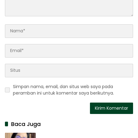
Simpan nama, email, dan situs web saya pada
peramban ini untuk komentar saya berikutnya.
Baca Juga