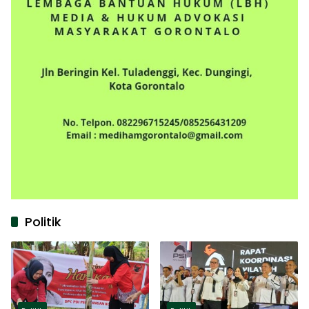
Politik