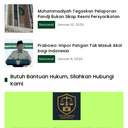
Muhammadiyah Tegaskan Pelaporan
Pandji Bukan Sikap Resmi Persyarikatan
Nasional
Januari 10, 2026
Prabowo: Impor Pangan Tak Masuk Akal
bagi Indonesia
Nasional
Januari 8, 2026
Butuh Bantuan Hukum, Silahkan Hubungi
Kami