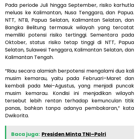
Pada periode Juli hingga September, risiko karhutla
meluas ke Kalimantan, Nusa Tenggara, dan Papua.
NTT, NTB, Papua Selatan, Kalimantan Selatan, dan
Bangka Belitung termasuk wilayah yang tercatat
memiliki potensi risiko tertinggi. Sementara pada
Oktober, status risiko tetap tinggi di NTT, Papua
Selatan, Sulawesi Tenggara, Kalimantan Selatan, dan
Kalimantan Tengah.
“Riau secara alamiah berpotensi mengalami dua kali
musim kemarau, yaitu pada Februari–Maret dan
kembali pada Mei–Agustus, yang menjadi puncak
musim kemarau. Kondisi ini menjadikan wilayah
tersebut lebih rentan terhadap kemunculan titik
panas, bahkan tanpa adanya pembakaran,” kata
Dwikorita.
Baca juga:
Presiden Minta TNI–Polri