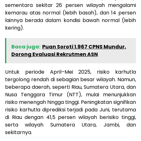
sementara sekitar 26 persen wilayah mengalami
kemarau atas normal (lebih basah), dan 14 persen
lainnya berada dalam kondisi bawah normal (lebih
kering).
Baca juga:
Puan Soroti 1.967 CPNS Mundur,
Dorong Evaluasi Rekrutmen ASN
Untuk periode April–Mei 2025, risiko karhutla
tergolong rendah di sebagian besar wilayah. Namun,
beberapa daerah, seperti Riau, Sumatera Utara, dan
Nusa Tenggara Timur (NTT), mulai menunjukkan
risiko menengah hingga tinggi. Peningkatan signifikan
risiko karhutla diprediksi terjadi pada Juni, terutama
di Riau dengan 41,5 persen wilayah berisiko tinggi,
serta wilayah Sumatera Utara, Jambi, dan
sekitarnya.