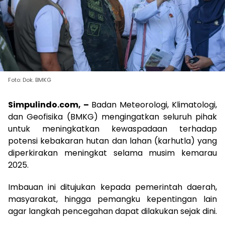
Foto: Dok. BMKG
Simpulindo.com, –
Badan Meteorologi, Klimatologi,
dan Geofisika (BMKG) mengingatkan seluruh pihak
untuk meningkatkan kewaspadaan terhadap
potensi kebakaran hutan dan lahan (karhutla) yang
diperkirakan meningkat selama musim kemarau
2025.
Imbauan ini ditujukan kepada pemerintah daerah,
masyarakat, hingga pemangku kepentingan lain
agar langkah pencegahan dapat dilakukan sejak dini.