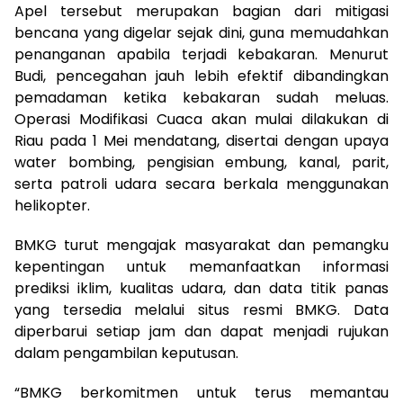
Apel tersebut merupakan bagian dari mitigasi
bencana yang digelar sejak dini, guna memudahkan
penanganan apabila terjadi kebakaran. Menurut
Budi, pencegahan jauh lebih efektif dibandingkan
pemadaman ketika kebakaran sudah meluas.
Operasi Modifikasi Cuaca akan mulai dilakukan di
Riau pada 1 Mei mendatang, disertai dengan upaya
water bombing, pengisian embung, kanal, parit,
serta patroli udara secara berkala menggunakan
helikopter.
BMKG turut mengajak masyarakat dan pemangku
kepentingan untuk memanfaatkan informasi
prediksi iklim, kualitas udara, dan data titik panas
yang tersedia melalui situs resmi BMKG. Data
diperbarui setiap jam dan dapat menjadi rujukan
dalam pengambilan keputusan.
“BMKG berkomitmen untuk terus memantau