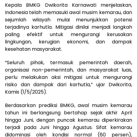
Kepala BMKG Dwikorita Karnawati menjelaskan,
Indonesia telah memasuki awal musim kemarau, dan
sejumlah wilayah mulai menunjukkan potensi
terjadinya karhutla. Mitigasi dinilai menjadi langkah
paling efektif untuk mengurangi kerusakan
lingkungan, kerugian ekonomi, dan dampak
kesehatan masyarakat.
“Seluruh pihak, termasuk pemerintah daerah,
organisasi non-pemerintah, dan masyarakat luas,
perlu melakukan aksi mitigasi untuk mengurangi
risiko dan dampak dari karhutla,” ujar Dwikorita,
Kamis (1/5/2025).
Berdasarkan prediksi BMKG, awal musim kemarau
tahun ini berlangsung bertahap sejak akhir April
hingga Juni, dengan puncak kemarau diperkirakan
terjadi pada Juni hingga Agustus. Sifat kemarau
didominasi oleh kondisi normal (60 persen),