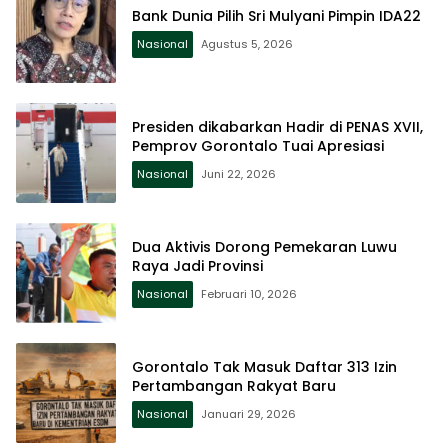
Bank Dunia Pilih Sri Mulyani Pimpin IDA22
Nasional
Agustus 5, 2026
Presiden dikabarkan Hadir di PENAS XVII,
Pemprov Gorontalo Tuai Apresiasi
Nasional
Juni 22, 2026
Dua Aktivis Dorong Pemekaran Luwu
Raya Jadi Provinsi
Nasional
Februari 10, 2026
Gorontalo Tak Masuk Daftar 313 Izin
Pertambangan Rakyat Baru
Nasional
Januari 29, 2026