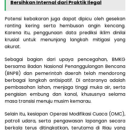
Bersihkan Internal dari Praktik Ilegal
Potensi kebakaran juga dapat dipicu oleh gesekan
ranting kering serta hembusan angin kencang.
Karena itu, penggunaan data prediksi iklim dinilai
krusial untuk menunjang langkah mitigasi yang
akurat.
Sebagai bagian dari upaya pencegahan, BMKG
bersama Badan Nasional Penanggulangan Bencana
(BNPB) dan pemerintah daerah telah mendorong
berbagai langkah antisipatif. Di antaranya adalah
pembasahan lahan, menjaga tinggi muka air, serta
pengisian embung dan kanal, khususnya selama
masa transisi menuju musim kemarau.
Selain itu, kesiapan Operasi Modifikasi Cuaca (OMC),
patroli udara, serta pengawasan lapangan secara
berkala terus ditingkatkan, terutama di Riau yang