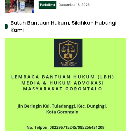
Peristiwa
Desember 16, 2025
Butuh Bantuan Hukum, Silahkan Hubungi
Kami