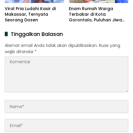
Viral Pria Ludahi Kasir di
Enam Rumah Warga
Makassar, Ternyata
Terbakar di Kota
Seorang Dosen
Gorontalo, Puluhan Jiwa
Terdampak
Tinggalkan Balasan
Alamat email Anda tidak akan dipublikasikan.
Ruas yang
wajib ditandai
*