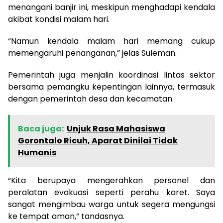
menangani banjir ini, meskipun menghadapi kendala
akibat kondisi malam hari.
“Namun kendala malam hari memang cukup
memengaruhi penanganan,” jelas Suleman.
Pemerintah juga menjalin koordinasi lintas sektor
bersama pemangku kepentingan lainnya, termasuk
dengan pemerintah desa dan kecamatan.
Baca juga:
Unjuk Rasa Mahasiswa
Gorontalo Ricuh, Aparat Dinilai Tidak
Humanis
“Kita berupaya mengerahkan personel dan
peralatan evakuasi seperti perahu karet. Saya
sangat mengimbau warga untuk segera mengungsi
ke tempat aman,” tandasnya.