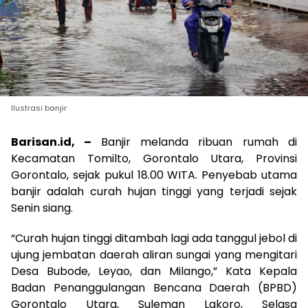
Ilustrasi banjir
Barisan.id, –
Banjir melanda ribuan rumah di
Kecamatan Tomilto, Gorontalo Utara, Provinsi
Gorontalo, sejak pukul 18.00 WITA. Penyebab utama
banjir adalah curah hujan tinggi yang terjadi sejak
Senin siang.
“Curah hujan tinggi ditambah lagi ada tanggul jebol di
ujung jembatan daerah aliran sungai yang mengitari
Desa Bubode, Leyao, dan Milango,” Kata Kepala
Badan Penanggulangan Bencana Daerah (BPBD)
Gorontalo Utara, Suleman Lakoro, Selasa