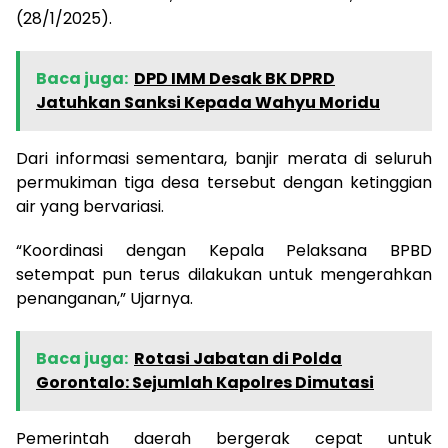
(28/1/2025).
Baca juga:
DPD IMM Desak BK DPRD
Jatuhkan Sanksi Kepada Wahyu Moridu
Dari informasi sementara, banjir merata di seluruh
permukiman tiga desa tersebut dengan ketinggian
air yang bervariasi.
“Koordinasi dengan Kepala Pelaksana BPBD
setempat pun terus dilakukan untuk mengerahkan
penanganan,” Ujarnya.
Baca juga:
Rotasi Jabatan di Polda
Gorontalo: Sejumlah Kapolres Dimutasi
Pemerintah daerah bergerak cepat untuk