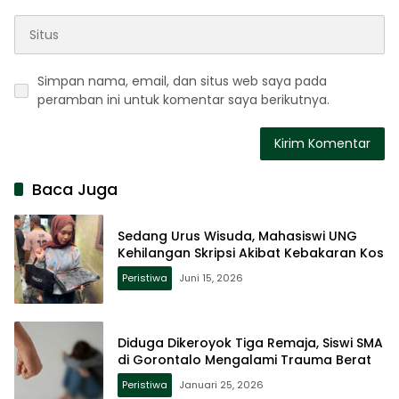
Simpan nama, email, dan situs web saya pada
peramban ini untuk komentar saya berikutnya.
Baca Juga
Sedang Urus Wisuda, Mahasiswi UNG
Kehilangan Skripsi Akibat Kebakaran Kos
Peristiwa
Juni 15, 2026
Diduga Dikeroyok Tiga Remaja, Siswi SMA
di Gorontalo Mengalami Trauma Berat
Peristiwa
Januari 25, 2026