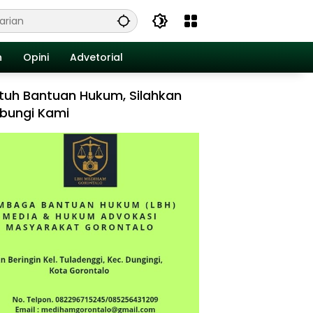
n
Opini
Advetorial
tuh Bantuan Hukum, Silahkan
bungi Kami