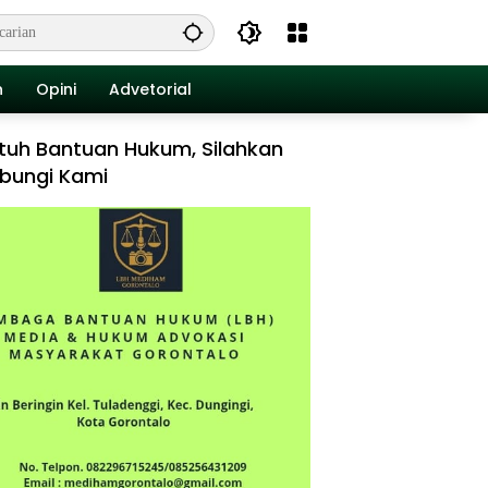
n
Opini
Advetorial
tuh Bantuan Hukum, Silahkan
bungi Kami