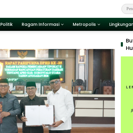
Politik
Ragam Informasi
Metropolis
Lingkunga
Bu
Hu