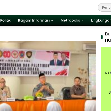
Politik
Ragam Informasi
Metropolis
Lingkunga
Bu
Hu