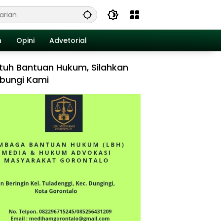
n
Opini
Advetorial
tuh Bantuan Hukum, Silahkan
bungi Kami